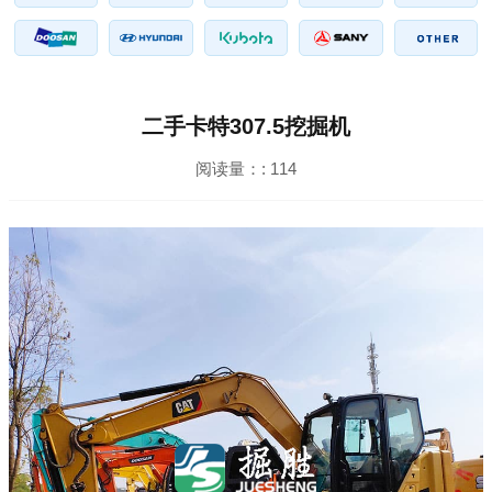
二手卡特307.5挖掘机
阅读量：:
114