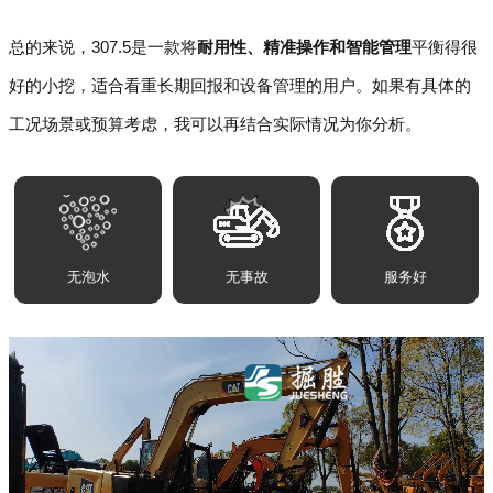
总的来说，307.5是一款将
耐用性、精准操作和智能管理
平衡得很
好的小挖，适合看重长期回报和设备管理的用户。如果有具体的
工况场景或预算考虑，我可以再结合实际情况为你分析。
无泡水
无事故
服务好