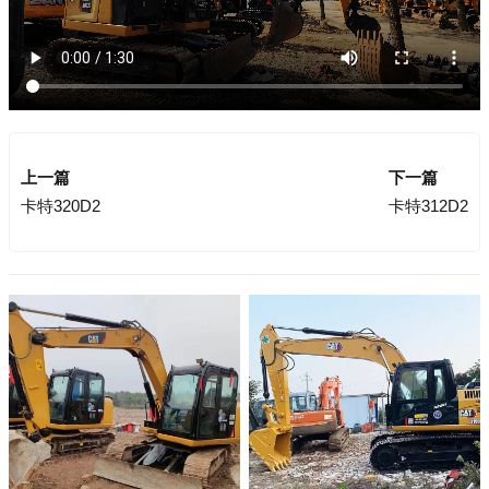
上一篇
下一篇
卡特320D2
卡特312D2