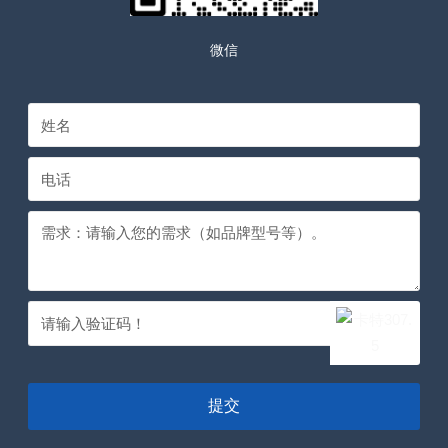
微信
提交