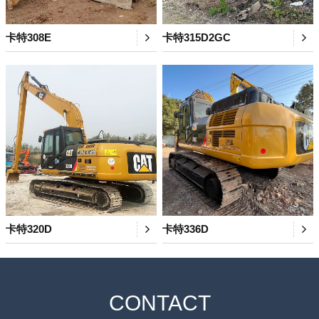
卡特308E
卡特315D2GC
卡特320D
卡特336D
CONTACT