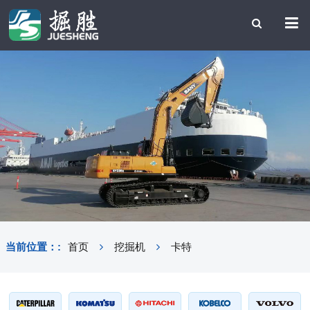
当前位置：:
首页
挖掘机
卡特