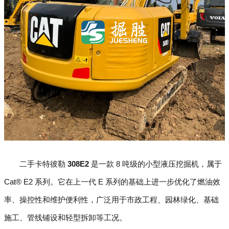
二手卡特彼勒
308E2
是一款 8 吨级的小型液压挖掘机，属于
Cat® E2 系列。它在上一代 E 系列的基础上进一步优化了燃油效
率、操控性和维护便利性，广泛用于市政工程、园林绿化、基础
施工、管线铺设和轻型拆卸等工况。