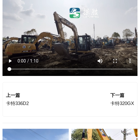
上一篇
下一篇
卡特336D2
卡特320GX