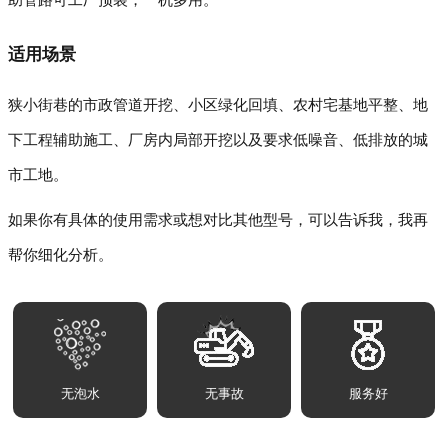
适用场景
狭小街巷的市政管道开挖、小区绿化回填、农村宅基地平整、地
下工程辅助施工、厂房内局部开挖以及要求低噪音、低排放的城
市工地。
如果你有具体的使用需求或想对比其他型号，可以告诉我，我再
帮你细化分析。
无泡水
无事故
服务好