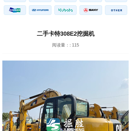
二手卡特308E2挖掘机
阅读量：:
115