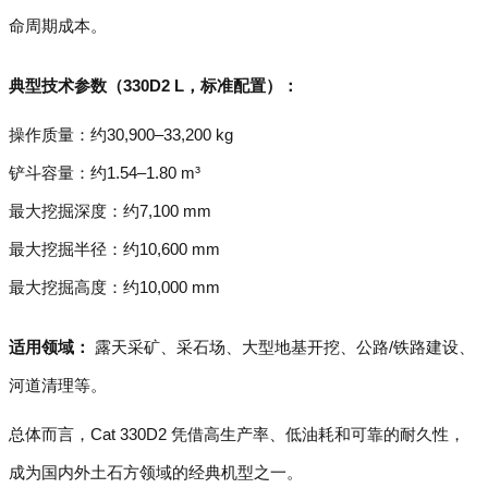
命周期成本。
典型技术参数（330D2 L，标准配置）：
操作质量：约30,900–33,200 kg
铲斗容量：约1.54–1.80 m³
最大挖掘深度：约7,100 mm
最大挖掘半径：约10,600 mm
最大挖掘高度：约10,000 mm
适用领域：
露天采矿、采石场、大型地基开挖、公路/铁路建设、
河道清理等。
总体而言，Cat 330D2 凭借高生产率、低油耗和可靠的耐久性，
成为国内外土石方领域的经典机型之一。