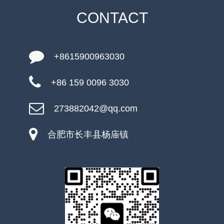
CONTACT
+8615900963030
+86 159 0096 3030
273882042@qq.com
合肥市长丰县杨庙镇