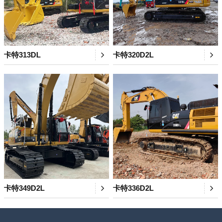
卡特313DL
卡特320D2L
卡特349D2L
卡特336D2L