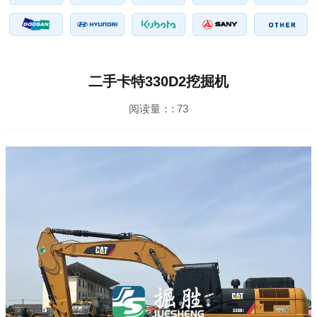
二手卡特330D2挖掘机
阅读量：:
73