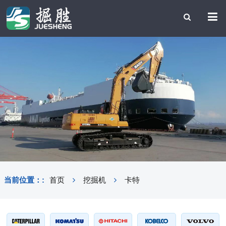
当前位置：:
首页
挖掘机
卡特