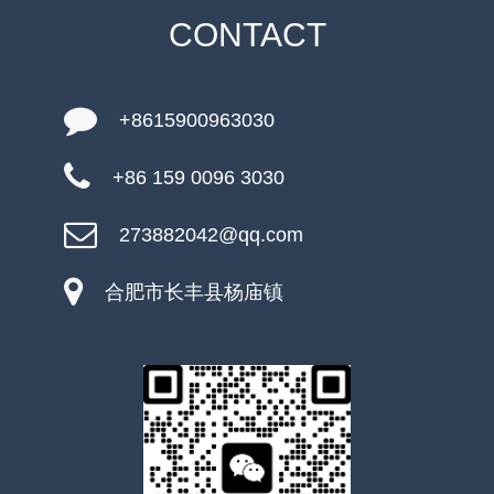
CONTACT
+8615900963030
+86 159 0096 3030
273882042@qq.com
合肥市长丰县杨庙镇