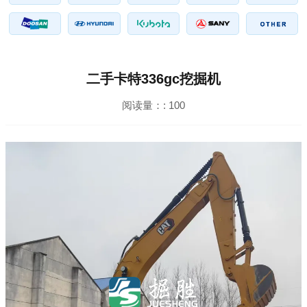
二手卡特336gc挖掘机
阅读量：:
100