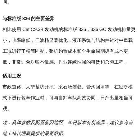
间。
与标准版 336 的主要差异
相比使用 Cat C9.3B 发动机的标准版 336，336 GC 发动机排量更
小，功率略低，但油耗显著优化，液压系统与结构件针对中重载
工况进行了精简匹配，整机购置成本和全生命周期拥有成本更
低，非常适合对账本敏感、作业连续性强的租赁和总包工程。
适用工况
市政道路、大型基坑开挖、采石场装载、管沟回填等。在经济模
式下进行装车作业时，可与自卸车队高效协同，日产出量相当可
观。
注：具体参数及配置会因地区、年份版本有所差异，建议参考当
地卡特代理商提供的最新数据。