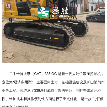
二手卡特彼勒（CAT）336 GC 是新一代大吨位液压挖掘机，
定位为“经济实用型”，主要面向土方、基础设施建设及矿山辅助作
业等工况。它继承了336系列成熟可靠的平台，同时在燃油经济
性、维护成本和操作便利性方面进行了重点优化，是一款主打“低