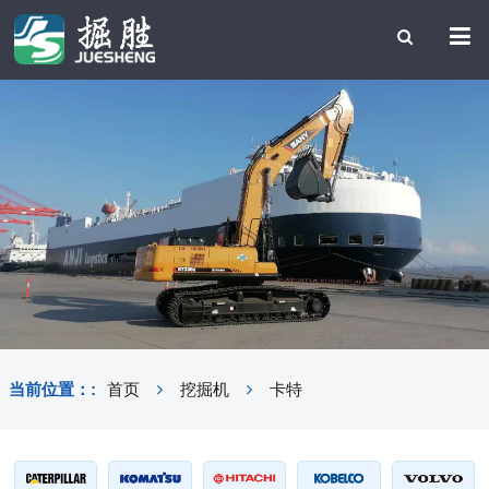
当前位置：:
首页
挖掘机
卡特