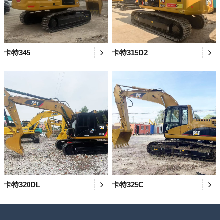
卡特345
卡特315D2
卡特320DL
卡特325C