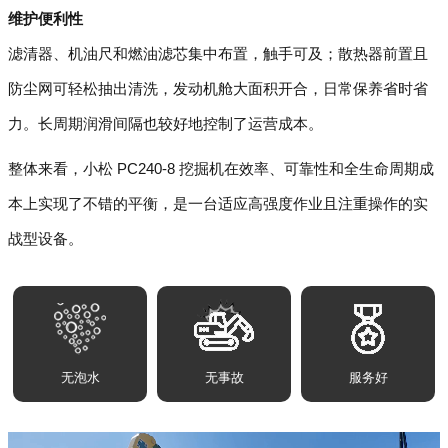
维护便利性
滤清器、机油尺和燃油滤芯集中布置，触手可及；散热器前置且
防尘网可轻松抽出清洗，发动机舱大面积开合，日常保养省时省
力。长周期润滑间隔也较好地控制了运营成本。
整体来看，小松 PC240-8 挖掘机在效率、可靠性和全生命周期成
本上实现了不错的平衡，是一台适应高强度作业且注重操作的实
战型设备。
无泡水
无事故
服务好