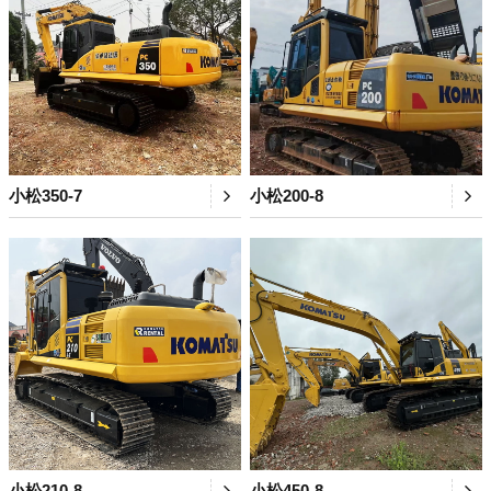
小松350-7
小松200-8
小松210-8
小松450-8