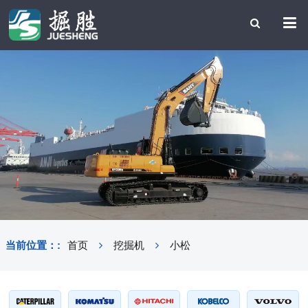
当前位置：:
首页
挖掘机
小松