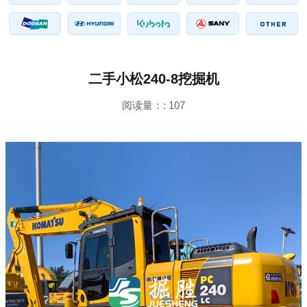
二手小松240-8挖掘机
阅读量：:
107