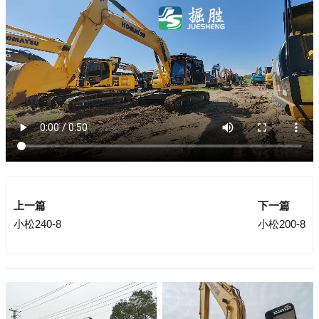
上一篇
下一篇
小松240-8
小松200-8