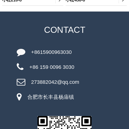
CONTACT
+8615900963030
+86 159 0096 3030
273882042@qq.com
合肥市长丰县杨庙镇