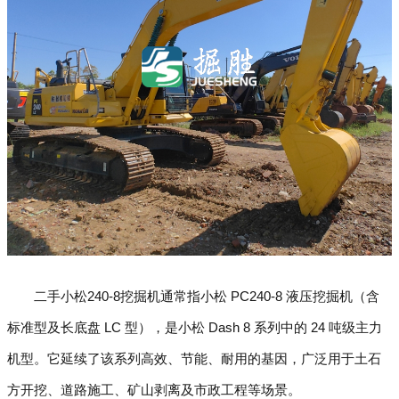
二手小松240-8挖掘机通常指小松 PC240-8 液压挖掘机（含
标准型及长底盘 LC 型），是小松 Dash 8 系列中的 24 吨级主力
机型。它延续了该系列高效、节能、耐用的基因，广泛用于土石
方开挖、道路施工、矿山剥离及市政工程等场景。