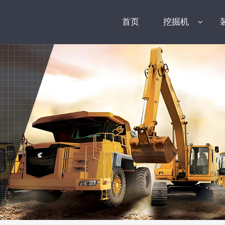
首页
挖掘机