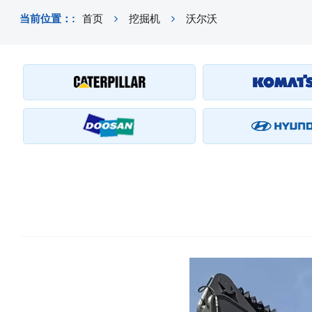
当前位置：:
首页
挖掘机
沃尔沃