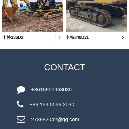
卡特336D2
卡特340D2L
CONTACT
+8615900963030
+86 159 0096 3030
273882042@qq.com