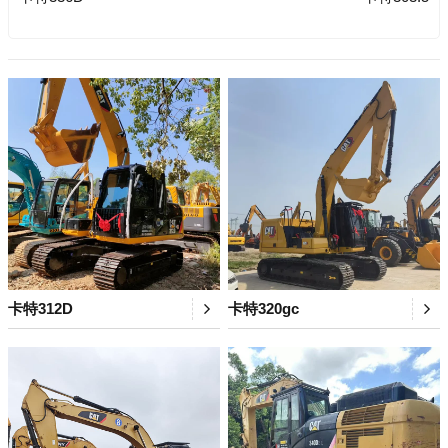
卡特312D
卡特320gc