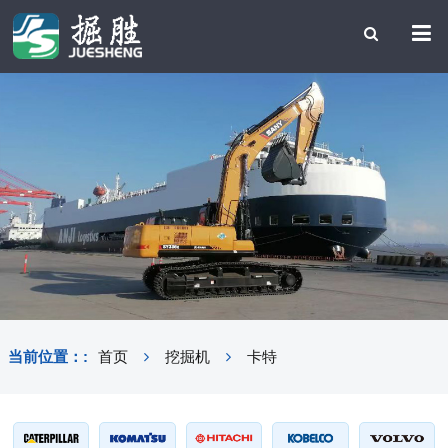
当前位置：:
首页
挖掘机
卡特