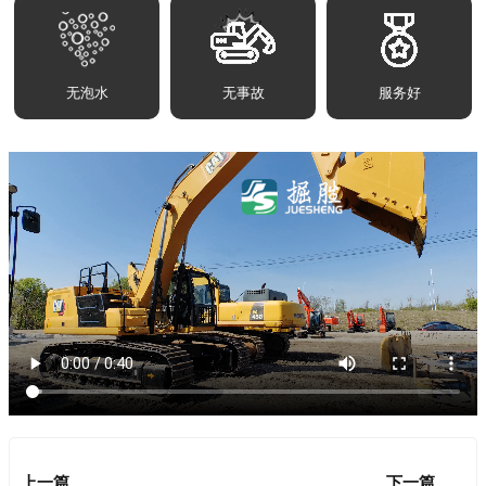
无泡水
无事故
服务好
上一篇
下一篇