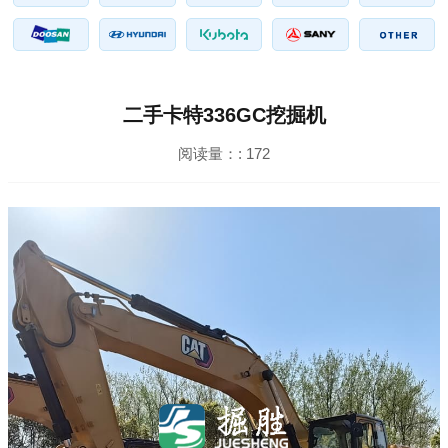
二手卡特336GC挖掘机
阅读量：:
172