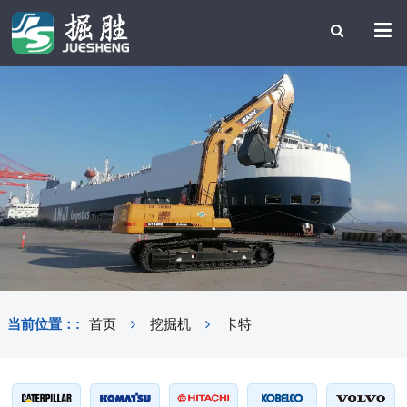
当前位置：:
首页
挖掘机
卡特