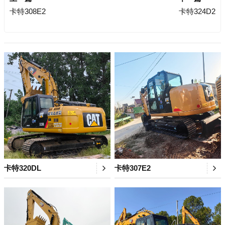
卡特308E2
卡特324D2
卡特320DL
卡特307E2