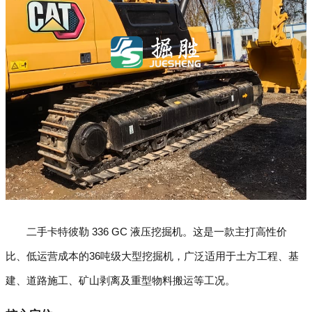
二手卡特彼勒 336 GC 液压挖掘机。这是一款主打高性价
比、低运营成本的36吨级大型挖掘机，广泛适用于土方工程、基
建、道路施工、矿山剥离及重型物料搬运等工况。