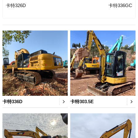
卡特326D
卡特336GC
卡特336D
卡特303.5E