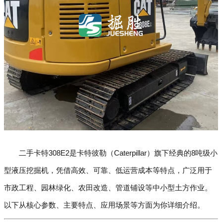
二手卡特308E2是卡特彼勒（Caterpillar）旗下经典的8吨级小
型液压挖掘机，凭借高效、可靠、低运营成本等特点，广泛用于
市政工程、园林绿化、农田改造、管道铺设等中小型土方作业。
以下从核心参数、主要特点、应用场景等方面为你详细介绍。