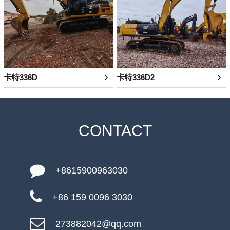
卡特336D
卡特336D2
CONTACT
+8615900963030
+86 159 0096 3030
273882042@qq.com