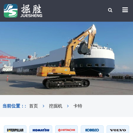
当前位置：:
首页
挖掘机
卡特