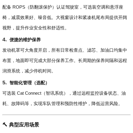
配备 ROPS（防翻滚保护）认证驾驶室，可选装空调和悬浮座
椅，减震效果好、噪音低。大视窗设计和紧凑机尾布局提供开阔
视野，提升作业安全性和舒适性。
便捷的维护保养
发动机罩可大角度开启，所有日常检查点、滤芯、加油口均集中
布置，地面即可完成大部分保养工作。长周期的保养间隔和远程
润滑系统，减少停机时间。
智能化管理（选配）
可选装 Cat Connect（智讯系统），通过远程监控设备状态、油
耗、故障码等，实现车队管理和预防性维护，降低运营风险。
🔨 典型应用场景