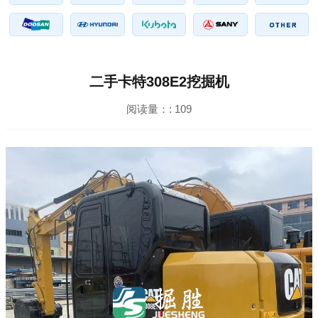
二手卡特308E2挖掘机
阅读量：:
109