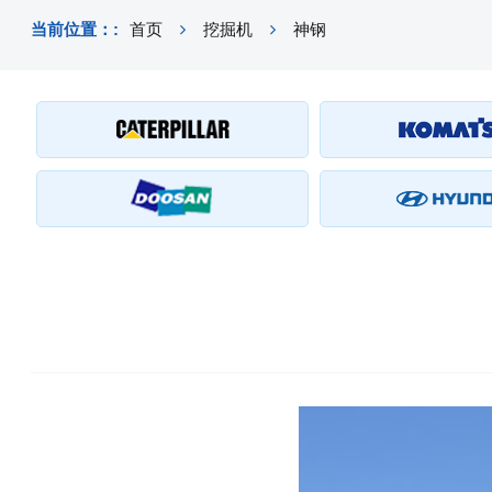
当前位置：:
首页
挖掘机
神钢