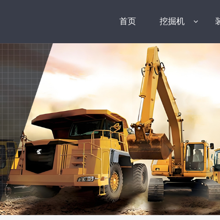
首页
挖掘机