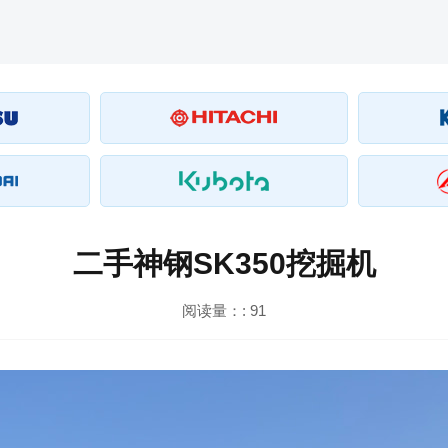
二手神钢SK350挖掘机
阅读量：:
91