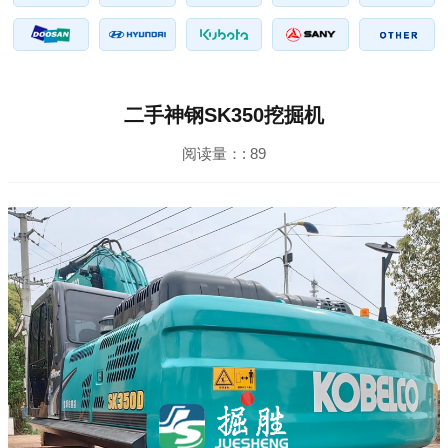
二手神钢SK350挖掘机
阅读量：:
89