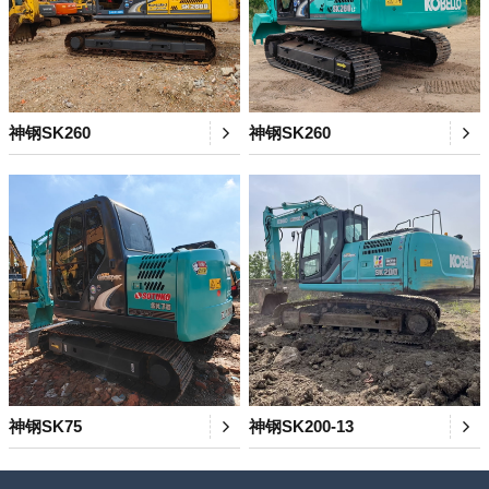
神钢SK260
神钢SK260
神钢SK75
神钢SK200-13