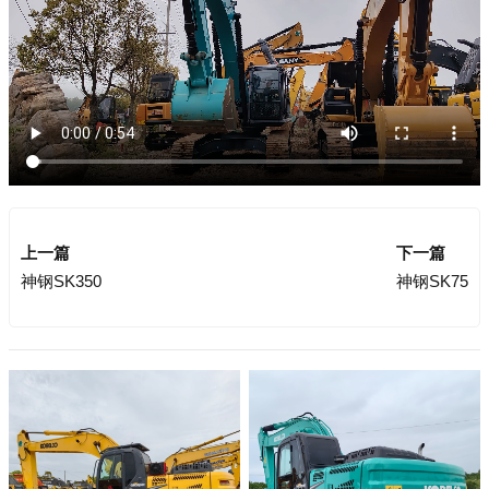
上一篇
下一篇
神钢SK350
神钢SK75