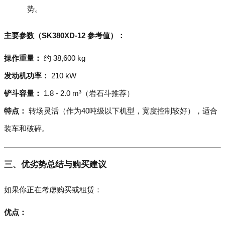
势。
主要参数（SK380XD-12 参考值）：
操作重量：
约 38,600 kg
发动机功率：
210 kW
铲斗容量：
1.8 - 2.0 m³（岩石斗推荐）
特点：
转场灵活（作为40吨级以下机型，宽度控制较好），适合
装车和破碎。
三、优劣势总结与购买建议
如果你正在考虑购买或租赁：
优点：