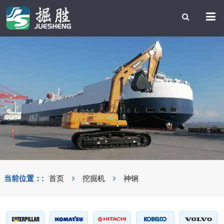
当前位置：:
首页
挖掘机
神钢