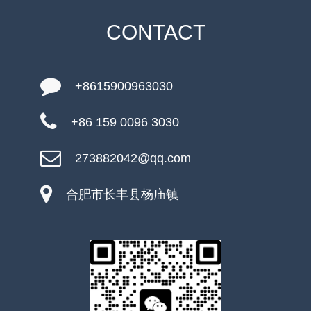
CONTACT
+8615900963030
+86 159 0096 3030
273882042@qq.com
合肥市长丰县杨庙镇