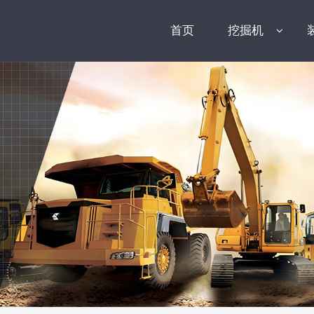
首页
挖掘机