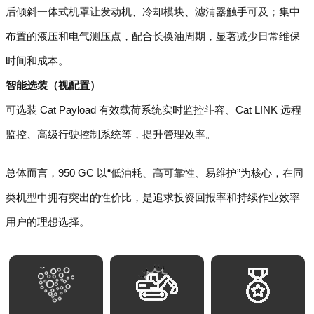
后倾斜一体式机罩让发动机、冷却模块、滤清器触手可及；集中
布置的液压和电气测压点，配合长换油周期，显著减少日常维保
时间和成本。
智能选装（视配置）
可选装 Cat Payload 有效载荷系统实时监控斗容、Cat LINK 远程
监控、高级行驶控制系统等，提升管理效率。
总体而言，950 GC 以“低油耗、高可靠性、易维护”为核心，在同
类机型中拥有突出的性价比，是追求投资回报率和持续作业效率
用户的理想选择。