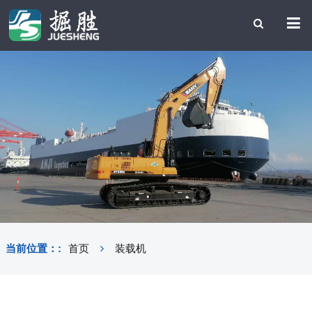
当前位置：:
首页
装载机