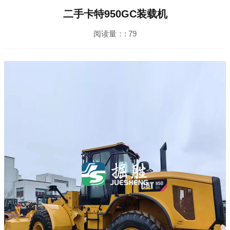
二手卡特950GC装载机
阅读量：:
79