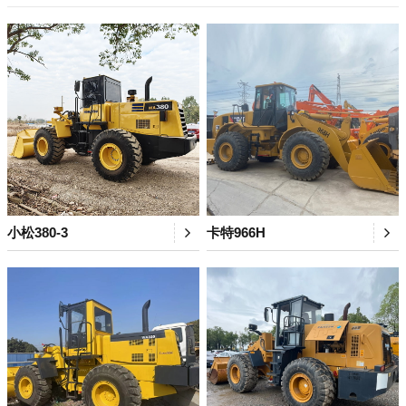
小松380-3
卡特966H