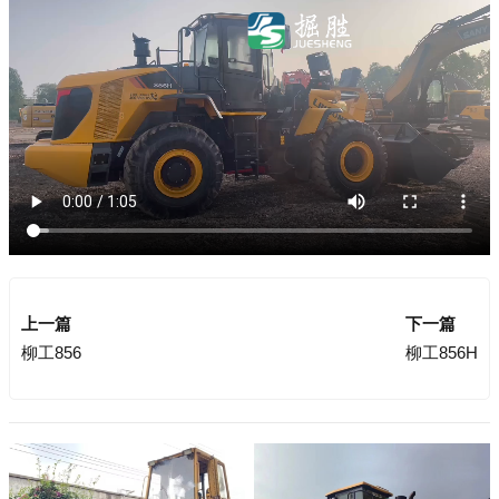
上一篇
下一篇
柳工856
柳工856H