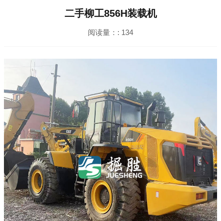
二手柳工856H装载机
阅读量：:
134