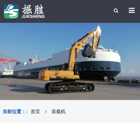
当前位置：:
首页
装载机