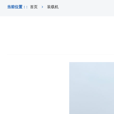
当前位置：:
首页
装载机