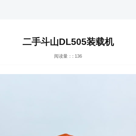
二手斗山DL505装载机
阅读量：:
136