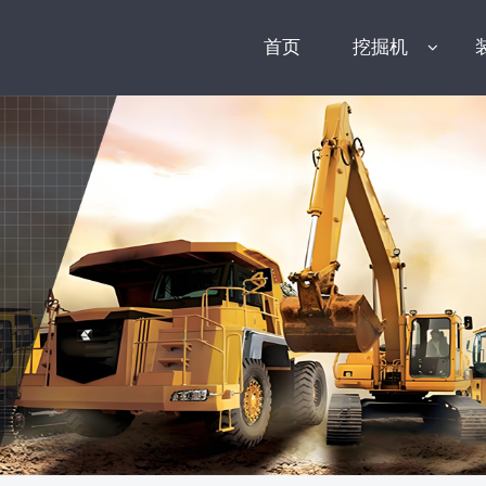
首页
挖掘机