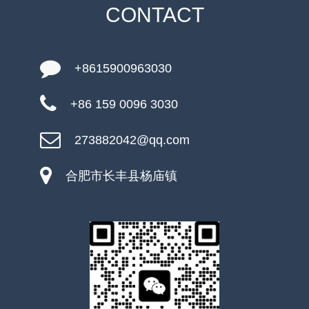
CONTACT
+8615900963030
+86 159 0096 3030
273882042@qq.com
合肥市长丰县杨庙镇