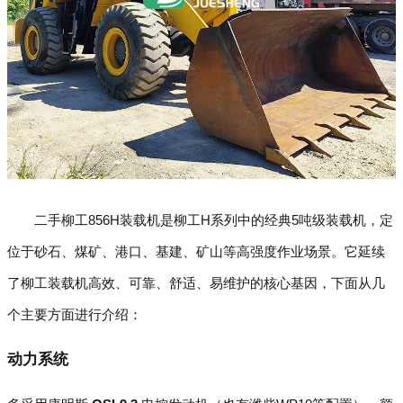
二手柳工856H装载机是柳工H系列中的经典5吨级装载机，定
位于砂石、煤矿、港口、基建、矿山等高强度作业场景。它延续
了柳工装载机高效、可靠、舒适、易维护的核心基因，下面从几
个主要方面进行介绍：
动力系统