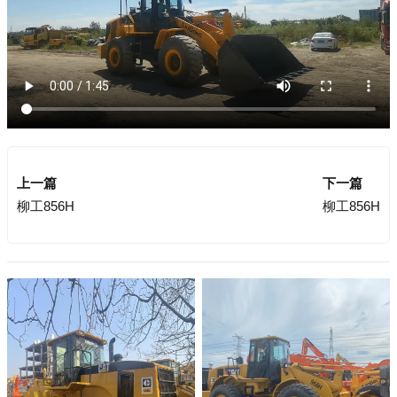
上一篇
下一篇
柳工856H
柳工856H