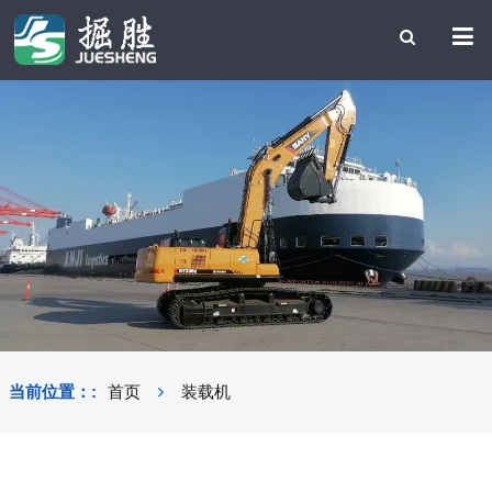
当前位置：:
首页
装载机