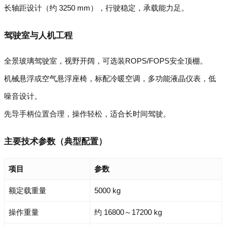
长轴距设计（约 3250 mm），行驶稳定，承载能力足。
驾驶室与人机工程
全景玻璃驾驶室，视野开阔，可选装ROPS/FOPS安全顶棚。
机械悬浮或空气悬浮座椅，标配冷暖空调，多功能液晶仪表，低
噪音设计。
先导手柄位置合理，操作轻松，适合长时间驾驶。
主要技术参数（典型配置）
项目
参数
额定载重量
5000 kg
操作重量
约 16800～17200 kg