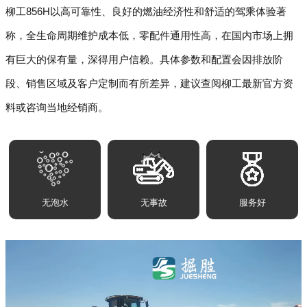
柳工856H以高可靠性、良好的燃油经济性和舒适的驾乘体验著
称，全生命周期维护成本低，零配件通用性高，在国内市场上拥
有巨大的保有量，深得用户信赖。具体参数和配置会因排放阶
段、销售区域及客户定制而有所差异，建议查阅柳工最新官方资
料或咨询当地经销商。
无泡水
无事故
服务好