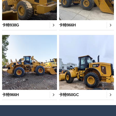
卡特938G
卡特966H
卡特966H
卡特950GC