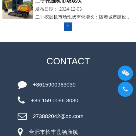
二手挖掘机市场现状
发布日期：
2024-12-03
二手挖掘机市场现状需求增长：随着城市建设和基础设施建设的推进，挖掘机的市场需求逐年增加，二手挖掘机市场也应运而生且发展迅速，为预算有限的用户提供了更经济的选择.线上交易兴起：越来越多的线上交易平台涌现
1
CONTACT
+8615900963030
+86 159 0096 3030
273882042@qq.com
合肥市长丰县杨庙镇