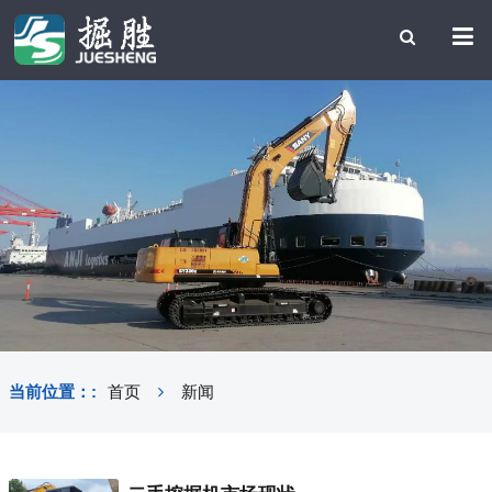
当前位置：:
首页
新闻