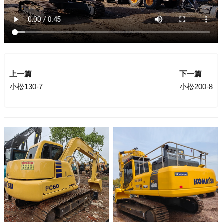
上一篇
下一篇
小松130-7
小松200-8