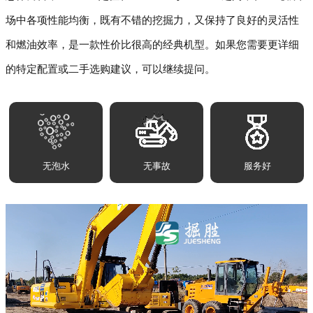
场中各项性能均衡，既有不错的挖掘力，又保持了良好的灵活性
和燃油效率，是一款性价比很高的经典机型。如果您需要更详细
的特定配置或二手选购建议，可以继续提问。
无泡水
无事故
服务好