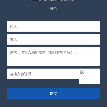
微信
提交