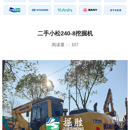
二手小松240-8挖掘机
阅读量：:
107