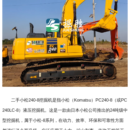
二手小松240-8挖掘机是指小松（Komatsu）PC240-8（或PC
240LC-8）液压挖掘机。这是一款由日本小松公司推出的24吨级中
型挖掘机，属于小松-8系列，在动力、效率、环保和可靠性方面