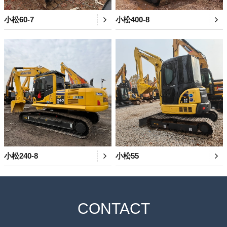
小松60-7
小松400-8
小松240-8
小松55
CONTACT