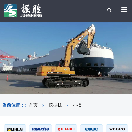
当前位置：:
首页
挖掘机
小松