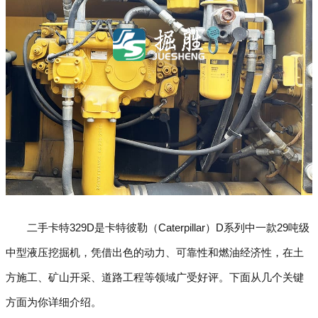
二手卡特329D是卡特彼勒（Caterpillar）D系列中一款29吨级
中型液压挖掘机，凭借出色的动力、可靠性和燃油经济性，在土
方施工、矿山开采、道路工程等领域广受好评。下面从几个关键
方面为你详细介绍。