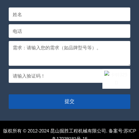
提交
版权所有 © 2012-2024 昆山掘胜工程机械有限公司. 备案号:
苏ICP
备17039181号-15