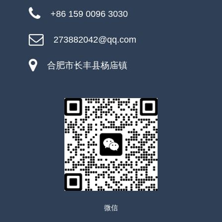
+86 159 0096 3030
273882042@qq.com
合肥市长丰县杨庙镇
微信