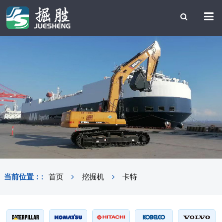
当前位置：:
首页
挖掘机
卡特