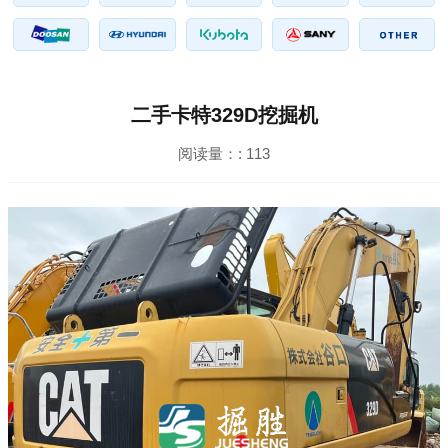
二手卡特329D挖掘机
阅读量：:
113